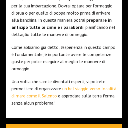
per la tua imbarcazione. Dovrai optare per l’ormeggio
di prua o per quello di poppa molto prima di arrivare
alla banchina. In questa maniera potrai
preparare in
anticipo tutte le cime e i parabordi
, pianificando nel
dettaglio tutte le manovre di ormeggio.
Come abbiamo già detto, l’esperienza in questo campo
è fondamentale, è importante avere le competenze
giuste per poter eseguire al meglio le manovre di
ormeggio.
Una volta che sarete diventati esperti, vi potrete
permettere di organizzare
un bel viaggio verso località
di mare come il Salento
e approdare sulla terra ferma
senza alcun problema!