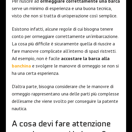
Per riuscire ad
ormeggiare correttamente una barca
serve un minimo di esperienza e una buona tecnica,
visto che non si tratta di un’operazione così semplice.
Esistono infatti, alcune regole di cui bisogna tenere
conto per ormeggiare correttamente un’imbarcazione.
La cosa più difficile è sicuramente quella di riuscire a
fare manovre complicate all’interno di spazi ristretti.
Ad esempio, non è facile
accostare la barca alla
banchina
e svolgere le manovre di ormeggio se non si
ha una certa esperienza.
D’altra parte, bisogna considerare che le manovre di
ormeggio rappresentano una delle parti più complesse
dell’esame che viene svolto per conseguire la patente
nautica.
A cosa devi fare attenzione