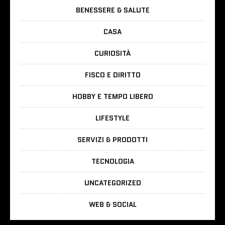
BENESSERE & SALUTE
CASA
CURIOSITÀ
FISCO E DIRITTO
HOBBY E TEMPO LIBERO
LIFESTYLE
SERVIZI & PRODOTTI
TECNOLOGIA
UNCATEGORIZED
WEB & SOCIAL