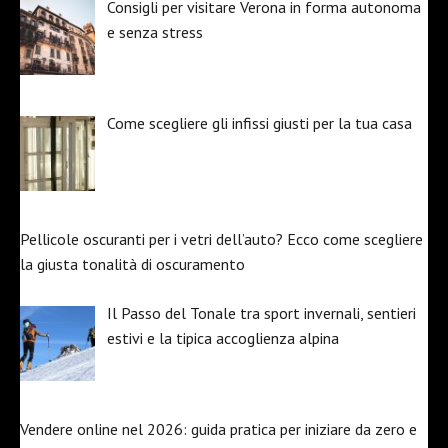
Consigli per visitare Verona in forma autonoma
e senza stress
Come scegliere gli infissi giusti per la tua casa
Pellicole oscuranti per i vetri dell’auto? Ecco come scegliere
la giusta tonalità di oscuramento
Il Passo del Tonale tra sport invernali, sentieri
estivi e la tipica accoglienza alpina
Vendere online nel 2026: guida pratica per iniziare da zero e