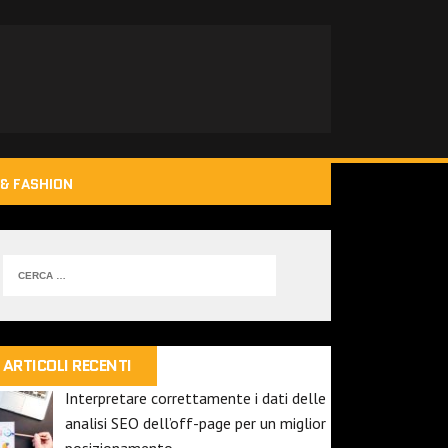
& FASHION
ARTICOLI RECENTI
Interpretare correttamente i dati delle
analisi SEO dell’off-page per un miglior