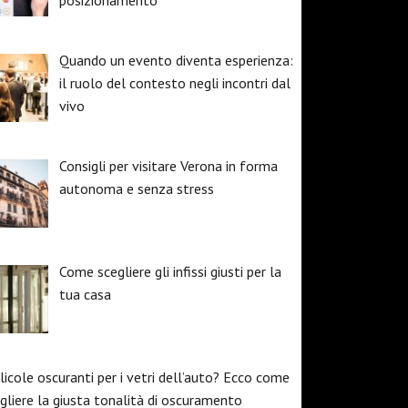
posizionamento
Quando un evento diventa esperienza:
il ruolo del contesto negli incontri dal
vivo
Consigli per visitare Verona in forma
autonoma e senza stress
Come scegliere gli infissi giusti per la
tua casa
licole oscuranti per i vetri dell’auto? Ecco come
gliere la giusta tonalità di oscuramento