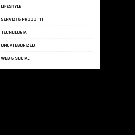
LIFESTYLE
SERVIZI & PRODOTTI
TECNOLOGIA
UNCATEGORIZED
WEB & SOCIAL