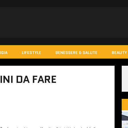
OGIA
LIFESTYLE
BENESSERE & SALUTE
BEAUTY 
INI DA FARE