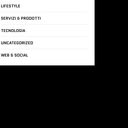
LIFESTYLE
SERVIZI & PRODOTTI
TECNOLOGIA
UNCATEGORIZED
WEB & SOCIAL