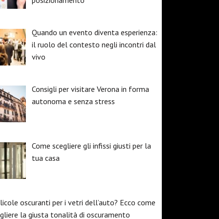
posizionamento
Quando un evento diventa esperienza:
il ruolo del contesto negli incontri dal
vivo
Consigli per visitare Verona in forma
autonoma e senza stress
Come scegliere gli infissi giusti per la
tua casa
licole oscuranti per i vetri dell’auto? Ecco come
gliere la giusta tonalità di oscuramento