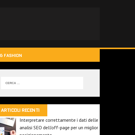
& FASHION
ARTICOLI RECENTI
Interpretare correttamente i dati delle
analisi SEO dell’off-page per un miglior