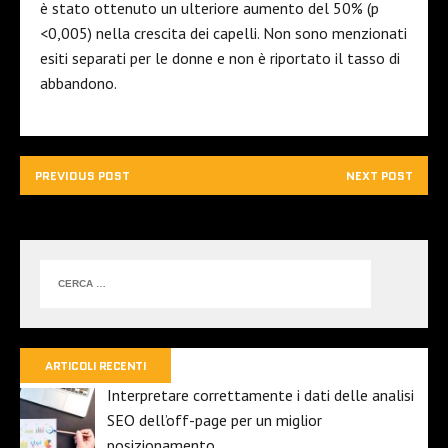
è stato ottenuto un ulteriore aumento del 50% (p
<0,005) nella crescita dei capelli. Non sono menzionati
esiti separati per le donne e non è riportato il tasso di
abbandono.
PREVIOUS POST
NEXT POST
ARTICOLI RECENTI
Interpretare correttamente i dati delle analisi
SEO dell’off-page per un miglior
posizionamento