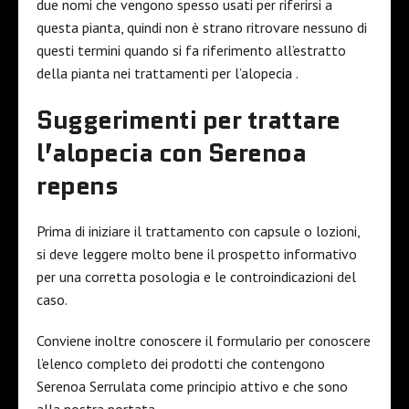
due nomi che vengono spesso usati per riferirsi a
questa pianta, quindi non è strano ritrovare nessuno di
questi termini quando si fa riferimento all’estratto
della pianta nei trattamenti per l’alopecia .
Suggerimenti per trattare
l’alopecia con Serenoa
repens
Prima di iniziare il trattamento con capsule o lozioni,
si deve leggere molto bene il prospetto informativo
per una corretta posologia e le controindicazioni del
caso.
Conviene inoltre conoscere il formulario per conoscere
l’elenco completo dei prodotti che contengono
Serenoa Serrulata come principio attivo e che sono