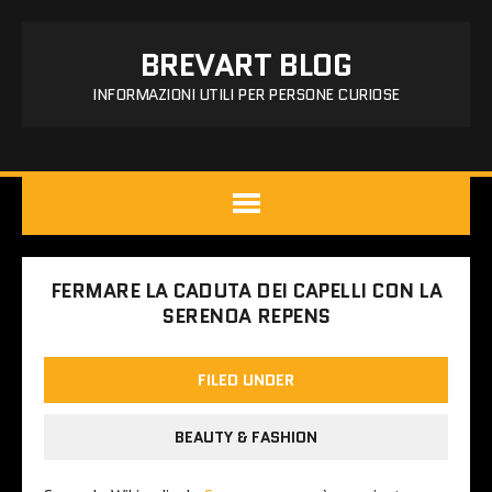
BREVART BLOG
INFORMAZIONI UTILI PER PERSONE CURIOSE
FERMARE LA CADUTA DEI CAPELLI CON LA
SERENOA REPENS
FILED UNDER
BEAUTY & FASHION