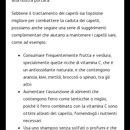
alla nostra portata.
Sebbene il trattamento dei capelli sia l’opzione
migliore per combattere la caduta dei capelli,
possiamo anche seguire una serie di suggerimenti
complementari che aiutano a mantenere i capelli sani,
come ad esempio:
Consumare frequentemente frutta e verdura,
specialmente quelle ricche di vitamina C, che è
un antiossidante naturale, e che contengono
arancia, kiwi, mirtilli, broccoli o spinaci, tra gli
altri.
Aumentare l’assunzione di alimenti che
contengono ferro come lenticchie o miglio,
poiché il ferro combinato con la vitamina C sono
ottimi alleati del capello, fornendogli i nutrienti
necessari.
Usa uno shampoo senza solfati o profumi e che