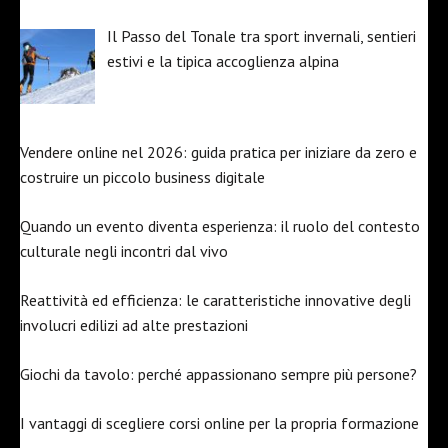
Il Passo del Tonale tra sport invernali, sentieri
estivi e la tipica accoglienza alpina
Vendere online nel 2026: guida pratica per iniziare da zero e
costruire un piccolo business digitale
Quando un evento diventa esperienza: il ruolo del contesto
culturale negli incontri dal vivo
Reattività ed efficienza: le caratteristiche innovative degli
involucri edilizi ad alte prestazioni
Giochi da tavolo: perché appassionano sempre più persone?
I vantaggi di scegliere corsi online per la propria formazione