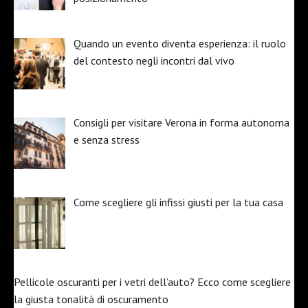
Quando un evento diventa esperienza: il ruolo
del contesto negli incontri dal vivo
Consigli per visitare Verona in forma autonoma
e senza stress
Come scegliere gli infissi giusti per la tua casa
Pellicole oscuranti per i vetri dell’auto? Ecco come scegliere
la giusta tonalità di oscuramento