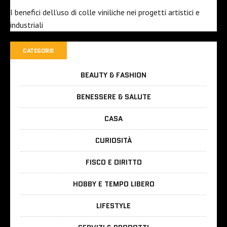
I benefici dell’uso di colle viniliche nei progetti artistici e
industriali
CATEGORIE
BEAUTY & FASHION
BENESSERE & SALUTE
CASA
CURIOSITÀ
FISCO E DIRITTO
HOBBY E TEMPO LIBERO
LIFESTYLE