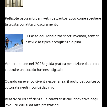
Pellicole oscuranti per i vetri dell’auto? Ecco come scegliere
la giusta tonalità di oscuramento
Il Passo del Tonale tra sport invernali, sentieri
estivi e la tipica accoglienza alpina
Vendere online nel 2026: guida pratica per iniziare da zero e
costruire un piccolo business digitale
Quando un evento diventa esperienza: il ruolo del contesto
culturale negli incontri dal vivo
Reattività ed efficienza: le caratteristiche innovative degli
involucri edilizi ad alte prestazioni