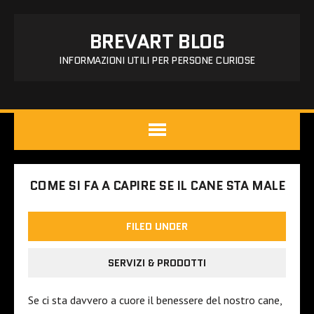
BREVART BLOG
INFORMAZIONI UTILI PER PERSONE CURIOSE
COME SI FA A CAPIRE SE IL CANE STA MALE
FILED UNDER
SERVIZI & PRODOTTI
Se ci sta davvero a cuore il benessere del nostro cane,