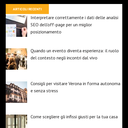
ARTICOLI RECENTI
Interpretare correttamente i dati delle analisi
SEO dell’off-page per un miglior
posizionamento
Quando un evento diventa esperienza: il ruolo
del contesto negli incontri dal vivo
Consigli per visitare Verona in forma autonoma
e senza stress
Come scegliere gli infissi giusti per la tua casa