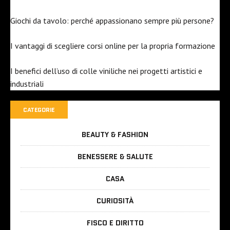
Giochi da tavolo: perché appassionano sempre più persone?
I vantaggi di scegliere corsi online per la propria formazione
I benefici dell’uso di colle viniliche nei progetti artistici e
industriali
CATEGORIE
BEAUTY & FASHION
BENESSERE & SALUTE
CASA
CURIOSITÀ
FISCO E DIRITTO