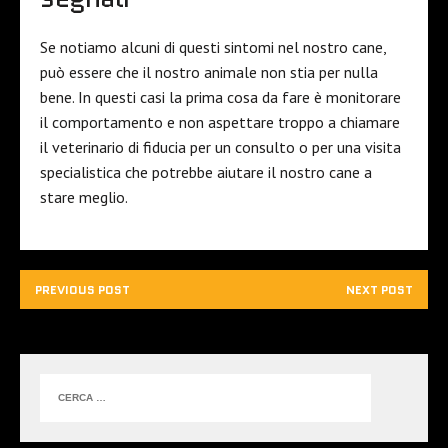
Se notiamo alcuni di questi sintomi nel nostro cane,
può essere che il nostro animale non stia per nulla
bene. In questi casi la prima cosa da fare è monitorare
il comportamento e non aspettare troppo a chiamare
il veterinario di fiducia per un consulto o per una visita
specialistica che potrebbe aiutare il nostro cane a
stare meglio.
PREVIOUS POST
NEXT POST