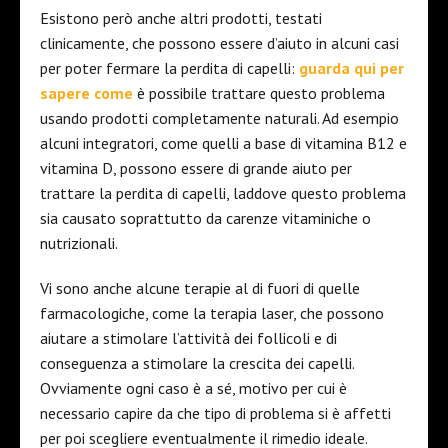
Esistono però anche altri prodotti, testati
clinicamente, che possono essere d’aiuto in alcuni casi
per poter fermare la perdita di capelli:
guarda qui per
sapere come
è possibile trattare questo problema
usando prodotti completamente naturali. Ad esempio
alcuni integratori, come quelli a base di vitamina B12 e
vitamina D, possono essere di grande aiuto per
trattare la perdita di capelli, laddove questo problema
sia causato soprattutto da carenze vitaminiche o
nutrizionali.
Vi sono anche alcune terapie al di fuori di quelle
farmacologiche, come la terapia laser, che possono
aiutare a stimolare l’attività dei follicoli e di
conseguenza a stimolare la crescita dei capelli.
Ovviamente ogni caso è a sé, motivo per cui è
necessario capire da che tipo di problema si è affetti
per poi scegliere eventualmente il rimedio ideale.