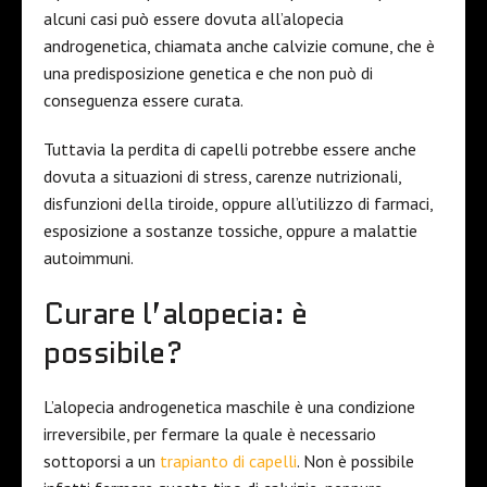
alcuni casi può essere dovuta all’alopecia
androgenetica, chiamata anche calvizie comune, che è
una predisposizione genetica e che non può di
conseguenza essere curata.
Tuttavia la perdita di capelli potrebbe essere anche
dovuta a situazioni di stress, carenze nutrizionali,
disfunzioni della tiroide, oppure all’utilizzo di farmaci,
esposizione a sostanze tossiche, oppure a malattie
autoimmuni.
Curare l’alopecia: è
possibile?
L’alopecia androgenetica maschile è una condizione
irreversibile, per fermare la quale è necessario
sottoporsi a un
trapianto di capelli
. Non è possibile