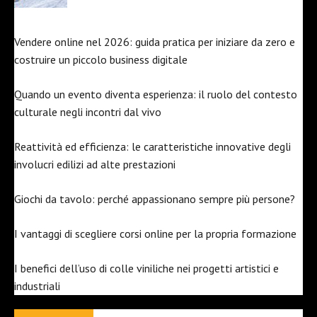
Vendere online nel 2026: guida pratica per iniziare da zero e
costruire un piccolo business digitale
Quando un evento diventa esperienza: il ruolo del contesto
culturale negli incontri dal vivo
Reattività ed efficienza: le caratteristiche innovative degli
involucri edilizi ad alte prestazioni
Giochi da tavolo: perché appassionano sempre più persone?
I vantaggi di scegliere corsi online per la propria formazione
I benefici dell’uso di colle viniliche nei progetti artistici e
industriali