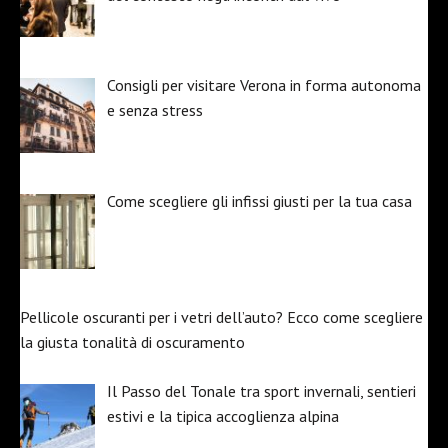
Consigli per visitare Verona in forma autonoma
e senza stress
Come scegliere gli infissi giusti per la tua casa
Pellicole oscuranti per i vetri dell’auto? Ecco come scegliere
la giusta tonalità di oscuramento
Il Passo del Tonale tra sport invernali, sentieri
estivi e la tipica accoglienza alpina