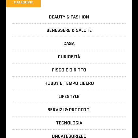
CATEGORIE
BEAUTY & FASHION
BENESSERE & SALUTE
CASA
CURIOSITÀ
FISCO E DIRITTO
HOBBY E TEMPO LIBERO
LIFESTYLE
SERVIZI & PRODOTTI
TECNOLOGIA
UNCATEGORIZED