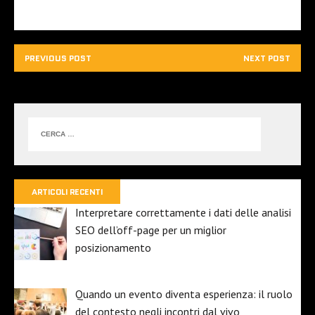
PREVIOUS POST
NEXT POST
ARTICOLI RECENTI
Interpretare correttamente i dati delle analisi
SEO dell’off-page per un miglior
posizionamento
Quando un evento diventa esperienza: il ruolo
del contesto negli incontri dal vivo