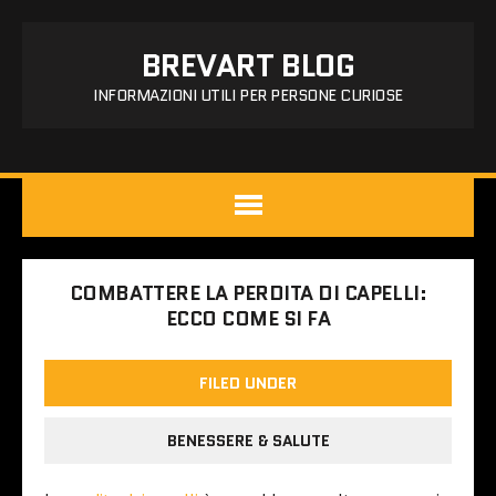
BREVART BLOG
INFORMAZIONI UTILI PER PERSONE CURIOSE
COMBATTERE LA PERDITA DI CAPELLI:
ECCO COME SI FA
FILED UNDER
BENESSERE & SALUTE