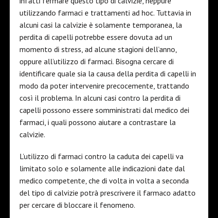
infatti fermare questo tipo di calvizie, neppure
utilizzando farmaci e trattamenti ad hoc. Tuttavia in
alcuni casi la calvizie è solamente temporanea, la
perdita di capelli potrebbe essere dovuta ad un
momento di stress, ad alcune stagioni dell’anno,
oppure all’utilizzo di farmaci. Bisogna cercare di
identificare quale sia la causa della perdita di capelli in
modo da poter intervenire precocemente, trattando
così il problema. In alcuni casi contro la perdita di
capelli possono essere somministrati dal medico dei
farmaci, i quali possono aiutare a contrastare la
calvizie.
L’utilizzo di farmaci contro la caduta dei capelli va
limitato solo e solamente alle indicazioni date dal
medico competente, che di volta in volta a seconda
del tipo di calvizie potrà prescrivere il farmaco adatto
per cercare di bloccare il fenomeno.