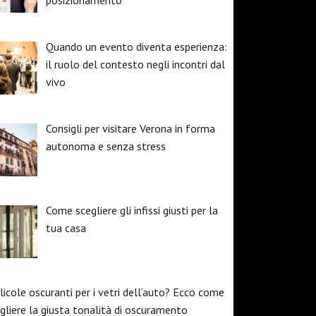
posizionamento
Quando un evento diventa esperienza:
il ruolo del contesto negli incontri dal
vivo
Consigli per visitare Verona in forma
autonoma e senza stress
Come scegliere gli infissi giusti per la
tua casa
licole oscuranti per i vetri dell’auto? Ecco come
gliere la giusta tonalità di oscuramento