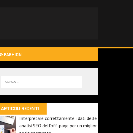
& FASHION
ARTICOLI RECENTI
Interpretare correttamente i dati delle
analisi SEO dell’off-page per un miglior