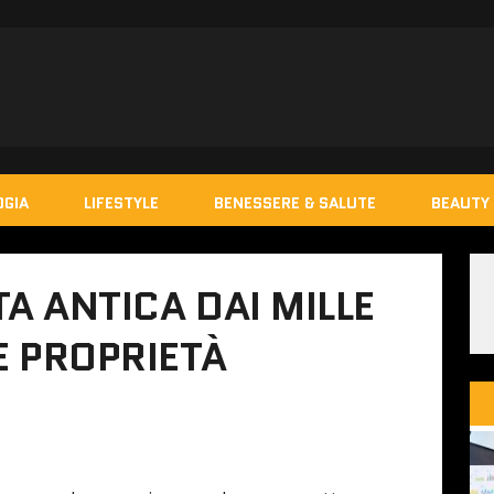
OGIA
LIFESTYLE
BENESSERE & SALUTE
BEAUTY 
A ANTICA DAI MILLE
E PROPRIETÀ