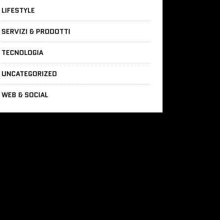
LIFESTYLE
SERVIZI & PRODOTTI
TECNOLOGIA
UNCATEGORIZED
WEB & SOCIAL