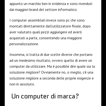
appunto un marchio ben in evidenza e sono rivenduti
dai maggiori brand del settore informatico.
I computer assemblati invece sono pc che sono
montati direttamente dall’utilizzatore finale, dopo
aver valutato quali pezzi aggiungere ed averli
acquistati a parte, consentendo una maggiore
personalizzazione.
Insomma, si tratta di due scelte diverse che portano
ad un medesimo risultato, ovvero quello di avere un
computer da utilizzare. Ma è possibile dire quale sia la
soluzione migliore? Ovviamente no, o meglio, c’è una
soluzione migliore a seconda delle proprie esigenze e
non in assoluto.
Un computer di marca?