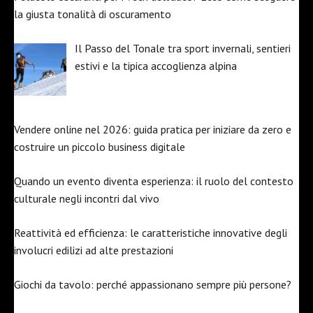
la giusta tonalità di oscuramento
Il Passo del Tonale tra sport invernali, sentieri
estivi e la tipica accoglienza alpina
Vendere online nel 2026: guida pratica per iniziare da zero e
costruire un piccolo business digitale
Quando un evento diventa esperienza: il ruolo del contesto
culturale negli incontri dal vivo
Reattività ed efficienza: le caratteristiche innovative degli
involucri edilizi ad alte prestazioni
Giochi da tavolo: perché appassionano sempre più persone?