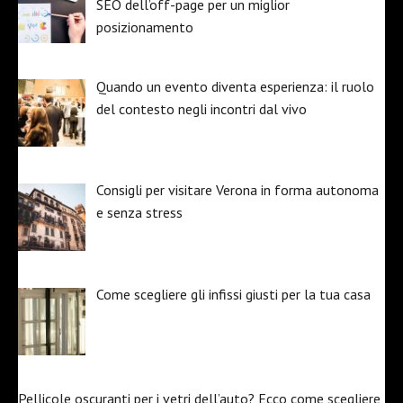
SEO dell’off-page per un miglior
posizionamento
Quando un evento diventa esperienza: il ruolo
del contesto negli incontri dal vivo
Consigli per visitare Verona in forma autonoma
e senza stress
Come scegliere gli infissi giusti per la tua casa
Pellicole oscuranti per i vetri dell’auto? Ecco come scegliere