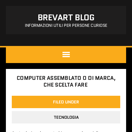
BREVART BLOG
INFORMAZIONI UTILI PER PERSONE CURIOSE
COMPUTER ASSEMBLATO O DI MARCA,
CHE SCELTA FARE
FILED UNDER
TECNOLOGIA