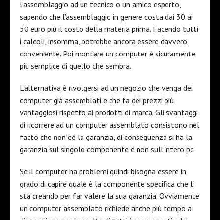
l’assemblaggio ad un tecnico o un amico esperto,
sapendo che l’assemblaggio in genere costa dai 30 ai
50 euro più il costo della materia prima. Facendo tutti
i calcoli, insomma, potrebbe ancora essere davvero
conveniente. Poi montare un computer è sicuramente
più semplice di quello che sembra.
L’alternativa è rivolgersi ad un negozio che venga dei
computer già assemblati e che fa dei prezzi più
vantaggiosi rispetto ai prodotti di marca. Gli svantaggi
di ricorrere ad un computer assemblato consistono nel
fatto che non c’è la garanzia, di conseguenza si ha la
garanzia sul singolo componente e non sull’intero pc.
Se il computer ha problemi quindi bisogna essere in
grado di capire quale è la componente specifica che li
sta creando per far valere la sua garanzia. Ovviamente
un computer assemblato richiede anche più tempo a