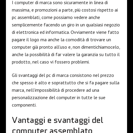
I computer di marca sono sicuramente in linea di
massima, e promozioni a parte, più costosi rispetto ai
pc assemblati, come possiamo vedere anche
semplicemente facendo un giro in un qualsiasi negozio
di elettronica ed informatica. Ovviamente viene fatto
pagare il logo ma anche la comodità di trovare un
computer già pronto all’uso e, non dimentichiamocelo,
anche la possibilità di far valere la garanzia su tutto il
prodotto, nel caso vi fossero problemi.
Gli svantaggi del pc di marca consistono nel prezzo
che spesso è alto e soprattutto che si fa pagare sulla
marca, nell’impossibilità di procedere ad una
personalizzazione del computer in tutte le sue
componenti.
Vantaggi e svantaggi del
computer assemblato