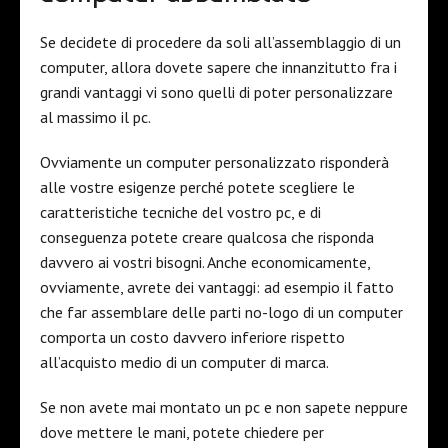
Se decidete di procedere da soli all’assemblaggio di un
computer, allora dovete sapere che innanzitutto fra i
grandi vantaggi vi sono quelli di poter personalizzare
al massimo il pc.
Ovviamente un computer personalizzato risponderà
alle vostre esigenze perché potete scegliere le
caratteristiche tecniche del vostro pc, e di
conseguenza potete creare qualcosa che risponda
davvero ai vostri bisogni. Anche economicamente,
ovviamente, avrete dei vantaggi: ad esempio il fatto
che far assemblare delle parti no-logo di un computer
comporta un costo davvero inferiore rispetto
all’acquisto medio di un computer di marca.
Se non avete mai montato un pc e non sapete neppure
dove mettere le mani, potete chiedere per