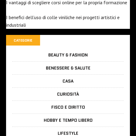
I vantaggi di scegliere corsi online per la propria formazione
I benefici dell’uso di colle viniliche nei progetti artistici e
industriali
CATEGORIE
BEAUTY & FASHION
BENESSERE & SALUTE
CASA
CURIOSITÀ
FISCO E DIRITTO
HOBBY E TEMPO LIBERO
LIFESTYLE