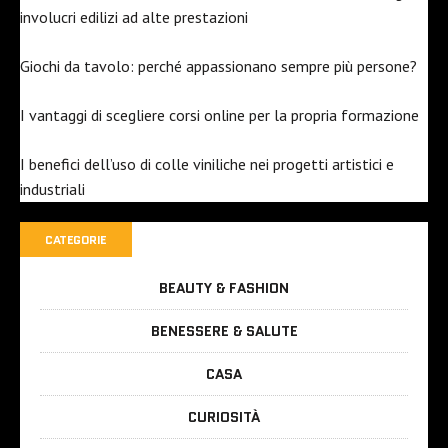
involucri edilizi ad alte prestazioni
Giochi da tavolo: perché appassionano sempre più persone?
I vantaggi di scegliere corsi online per la propria formazione
I benefici dell’uso di colle viniliche nei progetti artistici e
industriali
CATEGORIE
BEAUTY & FASHION
BENESSERE & SALUTE
CASA
CURIOSITÀ