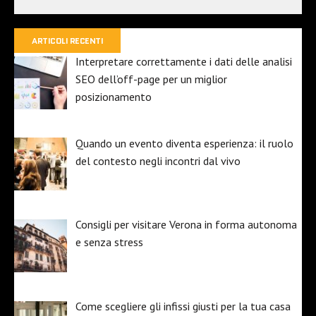
ARTICOLI RECENTI
Interpretare correttamente i dati delle analisi
SEO dell’off-page per un miglior
posizionamento
Quando un evento diventa esperienza: il ruolo
del contesto negli incontri dal vivo
Consigli per visitare Verona in forma autonoma
e senza stress
Come scegliere gli infissi giusti per la tua casa