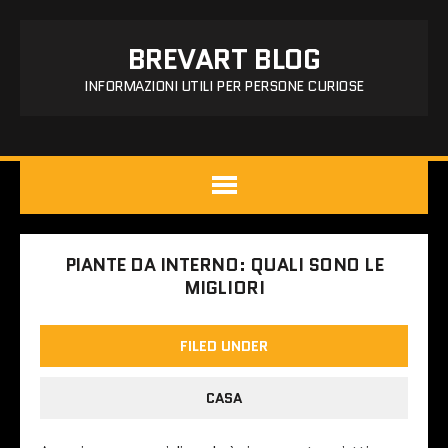
BREVART BLOG
INFORMAZIONI UTILI PER PERSONE CURIOSE
PIANTE DA INTERNO: QUALI SONO LE
MIGLIORI
FILED UNDER
CASA