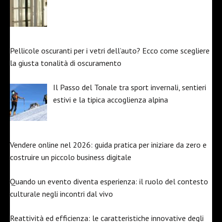
Pellicole oscuranti per i vetri dell’auto? Ecco come scegliere
la giusta tonalità di oscuramento
Il Passo del Tonale tra sport invernali, sentieri
estivi e la tipica accoglienza alpina
Vendere online nel 2026: guida pratica per iniziare da zero e
costruire un piccolo business digitale
Quando un evento diventa esperienza: il ruolo del contesto
culturale negli incontri dal vivo
Reattività ed efficienza: le caratteristiche innovative degli