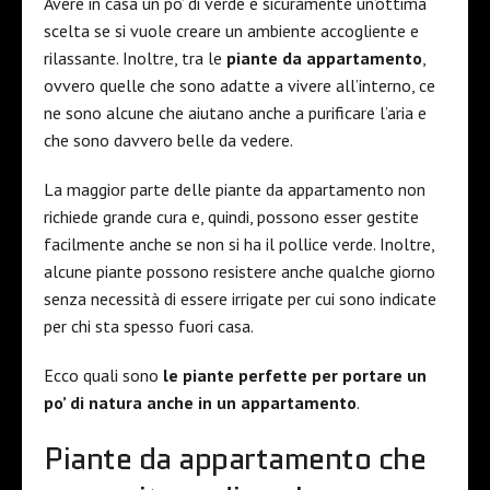
Avere in casa un po’ di verde è sicuramente un’ottima
scelta se si vuole creare un ambiente accogliente e
rilassante. Inoltre, tra le
piante da appartamento
,
ovvero quelle che sono adatte a vivere all’interno, ce
ne sono alcune che aiutano anche a purificare l’aria e
che sono davvero belle da vedere.
La maggior parte delle piante da appartamento non
richiede grande cura e, quindi, possono esser gestite
facilmente anche se non si ha il pollice verde. Inoltre,
alcune piante possono resistere anche qualche giorno
senza necessità di essere irrigate per cui sono indicate
per chi sta spesso fuori casa.
Ecco quali sono
le piante perfette per portare un
po’ di natura anche in un appartamento
.
Piante da appartamento che