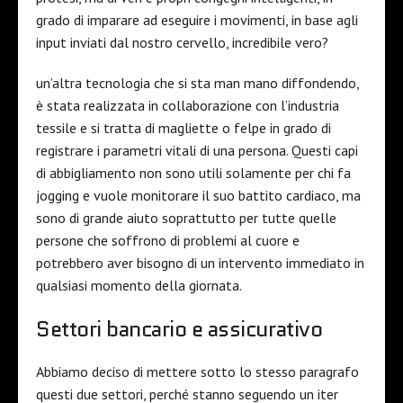
grado di imparare ad eseguire i movimenti, in base agli
input inviati dal nostro cervello, incredibile vero?
un’altra tecnologia che si sta man mano diffondendo,
è stata realizzata in collaborazione con l’industria
tessile e si tratta di magliette o felpe in grado di
registrare i parametri vitali di una persona. Questi capi
di abbigliamento non sono utili solamente per chi fa
jogging e vuole monitorare il suo battito cardiaco, ma
sono di grande aiuto soprattutto per tutte quelle
persone che soffrono di problemi al cuore e
potrebbero aver bisogno di un intervento immediato in
qualsiasi momento della giornata.
Settori bancario e assicurativo
Abbiamo deciso di mettere sotto lo stesso paragrafo
questi due settori, perché stanno seguendo un iter