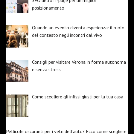
SEO dell’off-page per un miglior
posizionamento
Quando un evento diventa esperienza: il ruolo
del contesto negli incontri dal vivo
Consigli per visitare Verona in forma autonoma
e senza stress
Come scegliere gli infissi giusti per la tua casa
Pellicole oscuranti per i vetri dell’auto? Ecco come scegliere