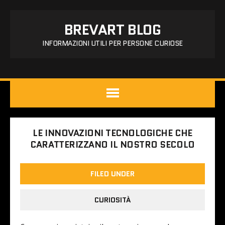
BREVART BLOG
INFORMAZIONI UTILI PER PERSONE CURIOSE
LE INNOVAZIONI TECNOLOGICHE CHE
CARATTERIZZANO IL NOSTRO SECOLO
FILED UNDER
CURIOSITÀ