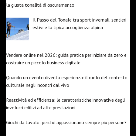
la giusta tonalità di oscuramento
Il Passo del Tonale tra sport invernali, sentieri
estivi e la tipica accoglienza alpina
Vendere online nel 2026: guida pratica per iniziare da zero e
costruire un piccolo business digitale
Quando un evento diventa esperienza: il ruolo del contesto
culturale negli incontri dal vivo
Reattività ed efficienza: le caratteristiche innovative degli
involucri edilizi ad alte prestazioni
Giochi da tavolo: perché appassionano sempre più persone?