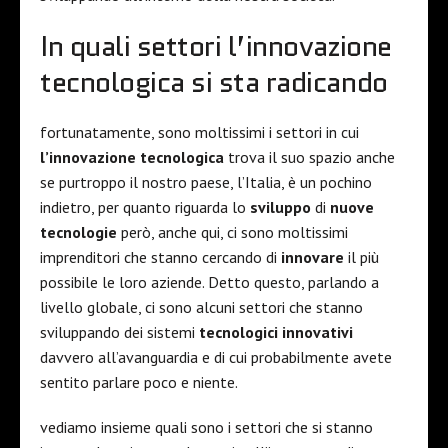
In quali settori l’innovazione
tecnologica si sta radicando
fortunatamente, sono moltissimi i settori in cui
l’innovazione
tecnologica
trova il suo spazio anche
se purtroppo il nostro paese, l’Italia, è un pochino
indietro, per quanto riguarda lo
sviluppo
di
nuove
tecnologie
però, anche qui, ci sono moltissimi
imprenditori che stanno cercando di
innovare
il più
possibile le loro aziende. Detto questo, parlando a
livello globale, ci sono alcuni settori che stanno
sviluppando dei sistemi
tecnologici
innovativi
davvero all’avanguardia e di cui probabilmente avete
sentito parlare poco e niente.
vediamo insieme quali sono i settori che si stanno