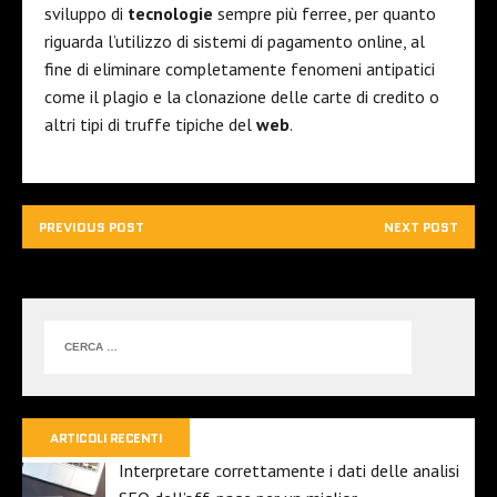
sviluppo di
tecnologie
sempre più ferree, per quanto
riguarda l’utilizzo di sistemi di pagamento online, al
fine di eliminare completamente fenomeni antipatici
come il plagio e la clonazione delle carte di credito o
altri tipi di truffe tipiche del
web
.
PREVIOUS POST
NEXT POST
ARTICOLI RECENTI
Interpretare correttamente i dati delle analisi