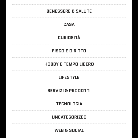
BENESSERE & SALUTE
CASA
CURIOSITÀ
FISCO E DIRITTO
HOBBY E TEMPO LIBERO
LIFESTYLE
SERVIZI & PRODOTTI
TECNOLOGIA
UNCATEGORIZED
WEB & SOCIAL