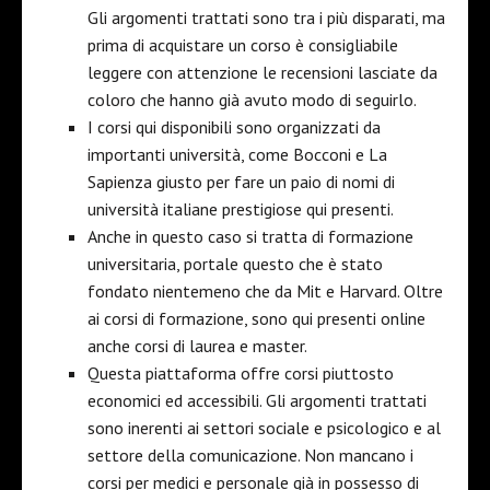
Gli argomenti trattati sono tra i più disparati, ma
prima di acquistare un corso è consigliabile
leggere con attenzione le recensioni lasciate da
coloro che hanno già avuto modo di seguirlo.
I corsi qui disponibili sono organizzati da
importanti università, come Bocconi e La
Sapienza giusto per fare un paio di nomi di
università italiane prestigiose qui presenti.
Anche in questo caso si tratta di formazione
universitaria, portale questo che è stato
fondato nientemeno che da Mit e Harvard. Oltre
ai corsi di formazione, sono qui presenti online
anche corsi di laurea e master.
Questa piattaforma offre corsi piuttosto
economici ed accessibili. Gli argomenti trattati
sono inerenti ai settori sociale e psicologico e al
settore della comunicazione. Non mancano i
corsi per medici e personale già in possesso di