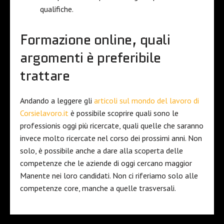
qualifiche.
Formazione online, quali
argomenti è preferibile
trattare
Andando a leggere gli
articoli sul mondo del lavoro di
Corsielavoro.it
è possibile scoprire quali sono le
professionis oggi più ricercate, quali quelle che saranno
invece molto ricercate nel corso dei prossimi anni. Non
solo, è possibile anche a dare alla scoperta delle
competenze che le aziende di oggi cercano maggior
Manente nei loro candidati. Non ci riferiamo solo alle
competenze core, manche a quelle trasversali.