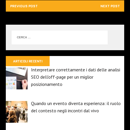
PREVIOUS POST
NEXT POST
ARTICOLI RECENTI
Interpretare correttamente i dati delle analisi
SEO dell’off-page per un miglior
posizionamento
Quando un evento diventa esperienza: il ruolo
del contesto negli incontri dal vivo