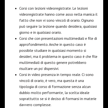
Corsi con lezioni videoregistrate. Le lezioni
videoregistrate hanno come asso nella manica il
fatto che non vi sono vincoli di orario. Ognuno
può seguire la lezione quando desidera, qualsiasi
giorno e in qualsiasi orario.
Corsi che con presentazioni multimediali e file di
approfondimento. Anche in questo caso è
possibile studiare in qualsiasi momento si
desideri, ma il problema in questo caso è che file
multimediali di questo genere potrebbero
risultare un po’ dispersivi.
Corsi in video presenza in tempo reale. Ci sono
vincoli di orario, è vero, ma questa è una
tipologia di corso di formazione senza alcun
dubbio molto performante, la scelta ideale
soprattutto se si è deciso di formarsi in materie
davvero complesse.