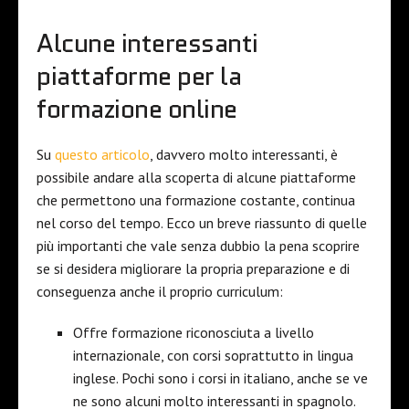
Alcune interessanti
piattaforme per la
formazione online
Su
questo articolo
, davvero molto interessanti, è
possibile andare alla scoperta di alcune piattaforme
che permettono una formazione costante, continua
nel corso del tempo. Ecco un breve riassunto di quelle
più importanti che vale senza dubbio la pena scoprire
se si desidera migliorare la propria preparazione e di
conseguenza anche il proprio curriculum:
Offre formazione riconosciuta a livello
internazionale, con corsi soprattutto in lingua
inglese. Pochi sono i corsi in italiano, anche se ve
ne sono alcuni molto interessanti in spagnolo.