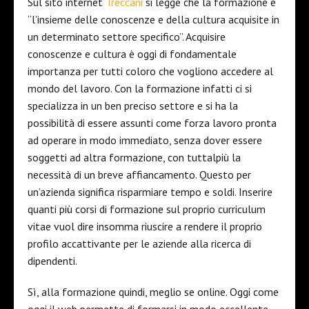
Sul sito internet
Treccani
si legge che la formazione è
“l’insieme delle conoscenze e della cultura acquisite in
un determinato settore specifico”. Acquisire
conoscenze e cultura è oggi di fondamentale
importanza per tutti coloro che vogliono accedere al
mondo del lavoro. Con la formazione infatti ci si
specializza in un ben preciso settore e si ha la
possibilità di essere assunti come forza lavoro pronta
ad operare in modo immediato, senza dover essere
soggetti ad altra formazione, con tuttalpiù la
necessità di un breve affiancamento. Questo per
un’azienda significa risparmiare tempo e soldi. Inserire
quanti più corsi di formazione sul proprio curriculum
vitae vuol dire insomma riuscire a rendere il proprio
profilo accattivante per le aziende alla ricerca di
dipendenti.
Sì, alla formazione quindi, meglio se online. Oggi come