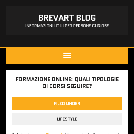
BREVART BLOG
INFORMAZIONI UTILI PER PERSONE CURIOSE
FORMAZIONE ONLINE: QUALI TIPOLOGIE
DI CORSI SEGUIRE?
FILED UNDER
LIFESTYLE