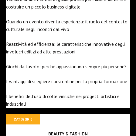
costruire un piccolo business digitale
Quando un evento diventa esperienza: il ruolo del contesto
culturale negli incontri dal vivo
Reattività ed efficienza: le caratteristiche innovative degli
involucri edilizi ad alte prestazioni
Giochi da tavolo: perché appassionano sempre più persone?
I vantaggi di scegliere corsi online per la propria formazione
I benefici dell’uso di colle viniliche nei progetti artistici e
industriali
CATEGORIE
BEAUTY & FASHION