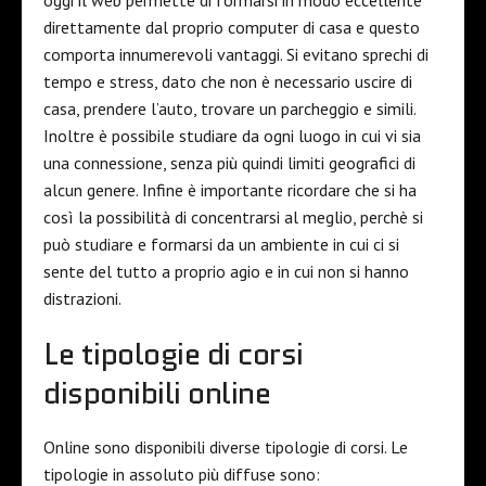
oggi il web permette di formarsi in modo eccellente
direttamente dal proprio computer di casa e questo
comporta innumerevoli vantaggi. Si evitano sprechi di
tempo e stress, dato che non è necessario uscire di
casa, prendere l’auto, trovare un parcheggio e simili.
Inoltre è possibile studiare da ogni luogo in cui vi sia
una connessione, senza più quindi limiti geografici di
alcun genere. Infine è importante ricordare che si ha
così la possibilità di concentrarsi al meglio, perchè si
può studiare e formarsi da un ambiente in cui ci si
sente del tutto a proprio agio e in cui non si hanno
distrazioni.
Le tipologie di corsi
disponibili online
Online sono disponibili diverse tipologie di corsi. Le
tipologie in assoluto più diffuse sono: