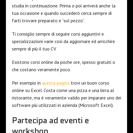
studia in continuazione. Prima o poi arriverà anche la
tua occasione e quando succederò cerca sempre di
farti trovare preparato e “sul pezzo”.
Ti consiglio sempre di seguire corsi aggiuntivi e
specializzazioni varie cosi da aggiornare ed arricchire
sempre di più il tuo CV.
Esistono corsi online da poche ore, spesso gratuiti o
che costano veramente poco.
Per esempio in
questa pagina
trovi un buon corso
online su Excel. Costa come una pizza e una birra al
ristorante, ma è veramente valido per imparare uno dei
software più utilizzati in azienda (Microsoft Excel).
Partecipa ad eventi e
workshop