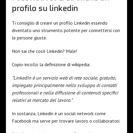
profilo su linkedin
Ti consiglio di creare un profilo Linkedin essendo
diventato uno strumento potente per connettersi con
le persone giuste.
Non sai che cos’è Linkedin? Male!
Copio-incollo la definizione di wikipedia:
“LinkedIn è un servizio web di rete sociale, gratuito,
impiegato principalmente nello sviluppo di contatti
professionali e nella diffusione di contenuti specifici
relativi al mercato del lavoro.”
In sostanza, Linkedin è un social network come
Facebook ma serve per trovare lavoro o collaboratori.