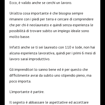
Ecco, è valido anche se cerchi un lavoro.
Un’altra cosa importante è che bisogna sempre
rimanere con i piedi per terra e cercare di comprendere
che per chi è neolaureato e quindi senza esperienza le
possibilità di trovare subito un impiego ideale sono
molto basse.
Infatti anche se ti sei laureato con 110 e lode, non hai
alcuna esperienza lavorativa, quindi per i primi 6 mesi di
lavoro sarai improduttivo.
Gli imprenditori lo sanno bene ed è per questo che
difficilmente avrai da subito uno stipendio pieno, ma
poco importa.
L’importante è partire.
Il segreto è abbassare le aspettative ed accettare