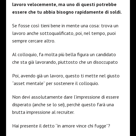
lavoro velocemente, ma uno di questi potrebbe
essere che tu abbia bisogno rapidamente di soldi.
Se fosse così tieni bene in mente una cosa: trova un
lavoro anche sottoqualificato, poi, nel tempo, puoi
sempre cercare altro.
Al colloquio, fa molta più bella figura un candidato
che sta già lavorando, piuttosto che un disoccupato
Poi, avendo già un lavoro, questo ti mette nel giusto
“asset mentale” per sostenere il colloquio.
Non devi assolutamente dare l’impressione di essere
disperato (anche se lo sei), perchè questo farà una
brutta impressione al recruiter.
Hai presente il detto “in amore vince chi fugge”?