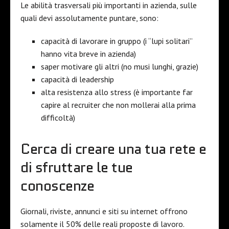
Le abilità trasversali più importanti in azienda, sulle
quali devi assolutamente puntare, sono:
capacità di lavorare in gruppo (i “lupi solitari”
hanno vita breve in azienda)
saper motivare gli altri (no musi lunghi, grazie)
capacità di leadership
alta resistenza allo stress (è importante far
capire al recruiter che non mollerai alla prima
difficoltà)
Cerca di creare una tua rete e
di sfruttare le tue
conoscenze
Giornali, riviste, annunci e siti su internet offrono
solamente il 50% delle reali proposte di lavoro.