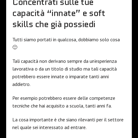
Concentrati sulle tue
capacità “innate” e soft
skills che già possiedi
Tutti siamo portati in qualcosa, dobbiamo solo cosa
🙂
Tali capacità non derivano sempre da un’esperienza
lavorativa o da un titolo di studio ma tali capacità
potrebbero essere innate o imparate tanti anni
addietro.
Per esempio potrebbero essere delle competenze
tecniche che hai acquisito a scuola, tanti anni fa.
La cosa importante è che siano rilevanti per il settore
nel quale sei interessato ad entrare.