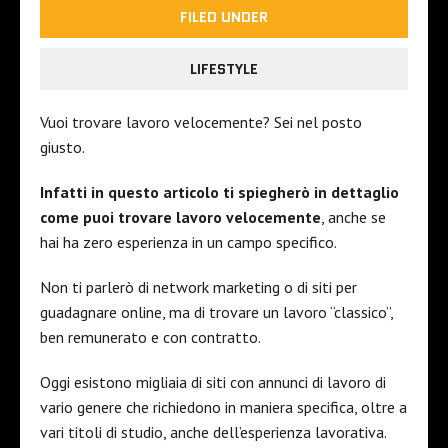
FILED UNDER
LIFESTYLE
Vuoi trovare lavoro velocemente? Sei nel posto
giusto.
Infatti in questo articolo ti spiegherò in dettaglio
come puoi trovare lavoro velocemente
, anche se
hai ha zero esperienza in un campo specifico.
Non ti parlerò di network marketing o di siti per
guadagnare online, ma di trovare un lavoro “classico”,
ben remunerato e con contratto.
Oggi esistono migliaia di siti con annunci di lavoro di
vario genere che richiedono in maniera specifica, oltre a
vari titoli di studio, anche dell’esperienza lavorativa.