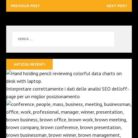
PREVIOUS POST
NEXT POST
ARTICOLI RECENTI
Interpretare correttamente i dati delle analisi SEO dell’off-
page per un miglior posizionamento