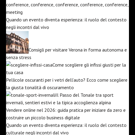
Quando un evento diventa esperienza: il ruolo del contesto
negli incontri dal vivo
Consigli per visitare Verona in forma autonoma e
senza stress
Come scegliere gli infissi giusti per la
tua casa
Pellicole oscuranti per i vetri dell’auto? Ecco come scegliere
la giusta tonalità di oscuramento
Il Passo del Tonale tra sport
invernali, sentieri estivi e la tipica accoglienza alpina
Vendere online nel 2026: guida pratica per iniziare da zero e
costruire un piccolo business digitale
Quando un evento diventa esperienza: il ruolo del contesto
culturale negli incontri dal vivo