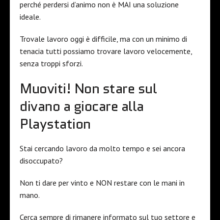
perché perdersi d’animo non è MAI una soluzione
ideale.
Trovale lavoro oggi è difficile, ma con un minimo di
tenacia tutti possiamo trovare lavoro velocemente,
senza troppi sforzi.
Muoviti! Non stare sul
divano a giocare alla
Playstation
Stai cercando lavoro da molto tempo e sei ancora
disoccupato?
Non ti dare per vinto e NON restare con le mani in
mano.
Cerca sempre di rimanere informato sul tuo settore e