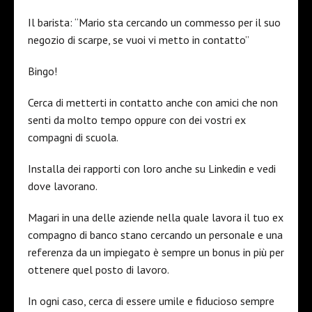
Il barista: “Mario sta cercando un commesso per il suo
negozio di scarpe, se vuoi vi metto in contatto”
Bingo!
Cerca di metterti in contatto anche con amici che non
senti da molto tempo oppure con dei vostri ex
compagni di scuola.
Installa dei rapporti con loro anche su Linkedin e vedi
dove lavorano.
Magari in una delle aziende nella quale lavora il tuo ex
compagno di banco stano cercando un personale e una
referenza da un impiegato è sempre un bonus in più per
ottenere quel posto di lavoro.
In ogni caso, cerca di essere umile e fiducioso sempre