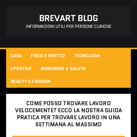
BREVART BLOG
INFORMAZIONI UTILI PER PERSONE CURIOSE
CASA
FISCO E DIRITTO
TECNOLOGIA
LIFESTYLE
BENESSERE & SALUTE
BEAUTY & FASHION
COME POSSO TROVARE LAVORO
VELOCEMENTE? ECCO LA NOSTRA GUIDA
PRATICA PER TROVARE LAVORO IN UNA
SETTIMANA AL MASSIMO