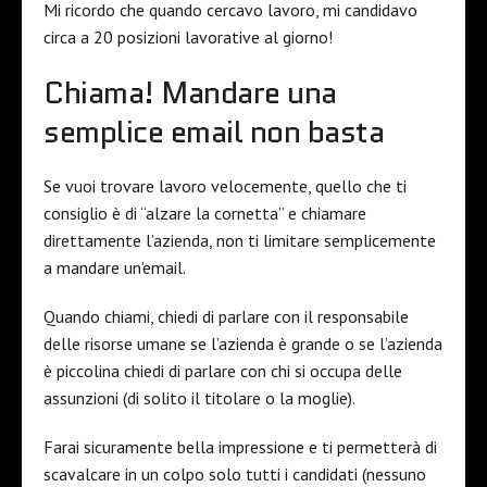
Mi ricordo che quando cercavo lavoro, mi candidavo
circa a 20 posizioni lavorative al giorno!
Chiama! Mandare una
semplice email non basta
Se vuoi trovare lavoro velocemente, quello che ti
consiglio è di “alzare la cornetta” e chiamare
direttamente l’azienda, non ti limitare semplicemente
a mandare un’email.
Quando chiami, chiedi di parlare con il responsabile
delle risorse umane se l’azienda è grande o se l’azienda
è piccolina chiedi di parlare con chi si occupa delle
assunzioni (di solito il titolare o la moglie).
Farai sicuramente bella impressione e ti permetterà di
scavalcare in un colpo solo tutti i candidati (nessuno