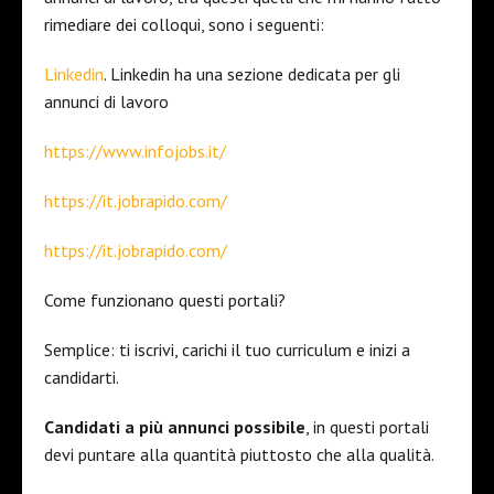
rimediare dei colloqui, sono i seguenti:
Linkedin
. Linkedin ha una sezione dedicata per gli
annunci di lavoro
https://www.infojobs.it/
https://it.jobrapido.com/
https://it.jobrapido.com/
Come funzionano questi portali?
Semplice: ti iscrivi, carichi il tuo curriculum e inizi a
candidarti.
Candidati a più annunci possibile
, in questi portali
devi puntare alla quantità piuttosto che alla qualità.