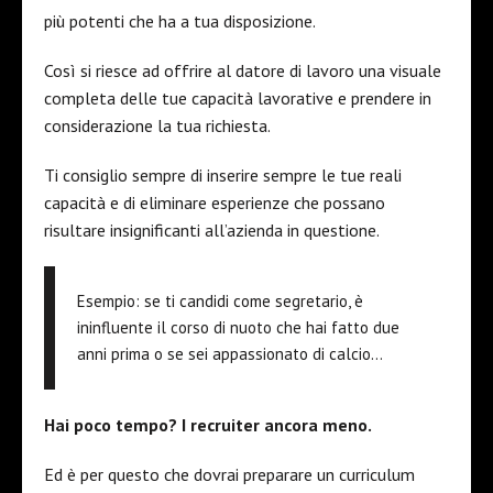
più potenti che ha a tua disposizione.
Così si riesce ad offrire al datore di lavoro una visuale
completa delle tue capacità lavorative e prendere in
considerazione la tua richiesta.
Ti consiglio sempre di inserire sempre le tue reali
capacità e di eliminare esperienze che possano
risultare insignificanti all’azienda in questione.
Esempio: se ti candidi come segretario, è
ininfluente il corso di nuoto che hai fatto due
anni prima o se sei appassionato di calcio…
Hai poco tempo? I recruiter ancora meno.
Ed è per questo che dovrai preparare un curriculum