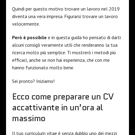
Quindi per questo motivo trovare un lavoro nel 2019
diventa una vera impresa. Figurarsi trovare un lavoro
velocemente.
Però è possibile
e in questa guida ho pensato di darti
alcuni consigli veramente utili che renderanno la tua
ricerca molto più semplice. Ti mostrerò i metodi più
efficaci, anche se non hai esperienza, che con me
hanno funzionato molto bene.
Sei pronto? Iniziamo!
Ecco come preparare un CV
accattivante in un’ora al
massimo
Il tuo curriculum vitae è senza dubbio uno dei mezzi