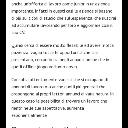
anche un’offerta di lavoro come junior in un’azienda
importante. Infatti in questi casi le aziende si basano
di più sui titoli di studio che sull’esperienza, che riuscirai
ad accumulare lavorando per loro e aggiornare cosi il
tuo CV.
Quindi cerca di essere molto flessibile ed avere molta
pazienza: vaglia tutte le opportunità che ti si
presentano, cercando sia negli annunci online che in
quelli offline (dopo vediamo dove).
Consulta attentamente vari siti che si occupano di
annunci di lavoro ma anche quelli più generali che
propongono ai propri lettori annunci di varia natura. In
questo caso le possibilità di trovare un lavoro che
rientri nelle tue aspettative, aumenta
esponenzialmente