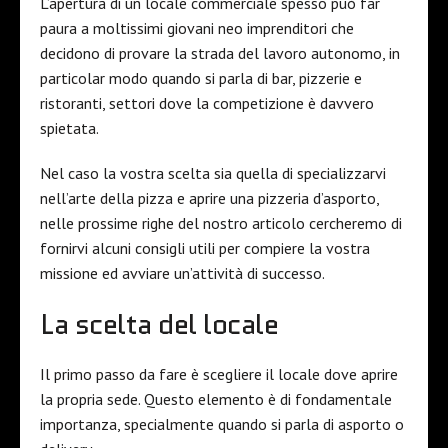
L’apertura di un locale commerciale spesso può far
paura a moltissimi giovani neo imprenditori che
decidono di provare la strada del lavoro autonomo, in
particolar modo quando si parla di bar, pizzerie e
ristoranti, settori dove la competizione è davvero
spietata.
Nel caso la vostra scelta sia quella di specializzarvi
nell’arte della pizza e aprire una pizzeria d’asporto,
nelle prossime righe del nostro articolo cercheremo di
fornirvi alcuni consigli utili per compiere la vostra
missione ed avviare un’attività di successo.
La scelta del locale
Il primo passo da fare è scegliere il locale dove aprire
la propria sede. Questo elemento è di fondamentale
importanza, specialmente quando si parla di asporto o