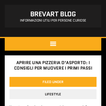
BREVART BLOG
INFORMAZIONI UTILI PER PERSONE CURIOSE
APRIRE UNA PIZZERIA D’ASPORTO: I
CONSIGLI PER MUOVERE I PRIMI PASSI
FILED UNDER
LIFESTYLE