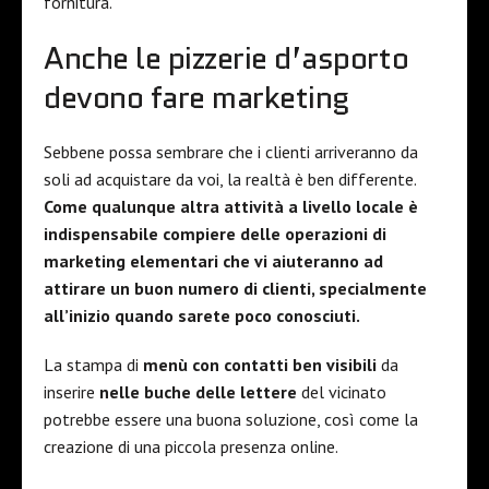
fornitura.
Anche le pizzerie d’asporto
devono fare marketing
Sebbene possa sembrare che i clienti arriveranno da
soli ad acquistare da voi, la realtà è ben differente.
Come qualunque altra attività a livello locale è
indispensabile compiere delle operazioni di
marketing elementari che vi aiuteranno ad
attirare un buon numero di clienti, specialmente
all’inizio quando sarete poco conosciuti.
La stampa di
menù con contatti ben visibili
da
inserire
nelle buche delle lettere
del vicinato
potrebbe essere una buona soluzione, così come la
creazione di una piccola presenza online.