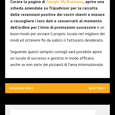
Curare la pagina di
Google My Business
, aprire una
scheda aziendale su Tripadvisor per la raccolta
delle recensioni positive dei vostri clienti e iniziare
a raccogliere i loro dati e conservarli al momento
dell’ordine per l’invio di promozioni successive
è un
buon modo per avviare il proprio locale nel migliore dei
modi ed ottenere fin da subito il fatturato desiderato.
Seguendo questi semplici consigli sarà possibile aprire
un locale di successo e gestirlo in modo efficace,
anche se non siete dei pizzaioli di fama internazionale.
PREVIOUS POST
NEXT POST