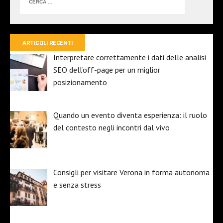
ARTICOLI RECENTI
Interpretare correttamente i dati delle analisi
SEO dell’off-page per un miglior
posizionamento
Quando un evento diventa esperienza: il ruolo
del contesto negli incontri dal vivo
Consigli per visitare Verona in forma autonoma
e senza stress