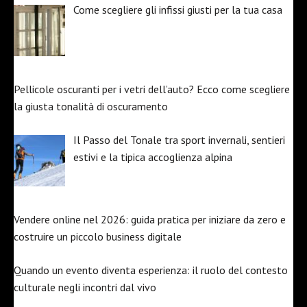
Come scegliere gli infissi giusti per la tua casa
Pellicole oscuranti per i vetri dell’auto? Ecco come scegliere
la giusta tonalità di oscuramento
Il Passo del Tonale tra sport invernali, sentieri
estivi e la tipica accoglienza alpina
Vendere online nel 2026: guida pratica per iniziare da zero e
costruire un piccolo business digitale
Quando un evento diventa esperienza: il ruolo del contesto
culturale negli incontri dal vivo