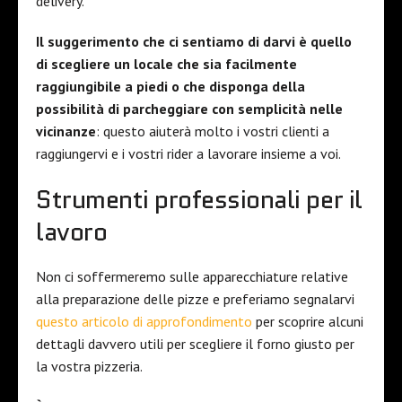
delivery.
Il suggerimento che ci sentiamo di darvi è quello
di scegliere un locale che sia facilmente
raggiungibile a piedi o che disponga della
possibilità di parcheggiare con semplicità nelle
vicinanze
: questo aiuterà molto i vostri clienti a
raggiungervi e i vostri rider a lavorare insieme a voi.
Strumenti professionali per il
lavoro
Non ci soffermeremo sulle apparecchiature relative
alla preparazione delle pizze e preferiamo segnalarvi
questo articolo di approfondimento
per scoprire alcuni
dettagli davvero utili per scegliere il forno giusto per
la vostra pizzeria.