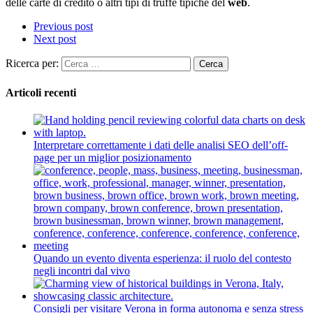
delle carte di credito o altri tipi di truffe tipiche del
web
.
Previous post
Next post
Ricerca per:
Articoli recenti
Interpretare correttamente i dati delle analisi SEO dell’off-
page per un miglior posizionamento
Quando un evento diventa esperienza: il ruolo del contesto
negli incontri dal vivo
Consigli per visitare Verona in forma autonoma e senza stress