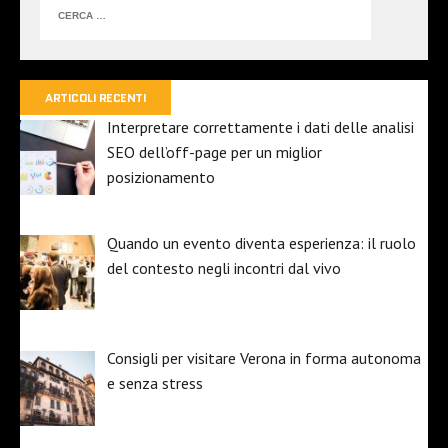
ARTICOLI RECENTI
Interpretare correttamente i dati delle analisi
SEO dell’off-page per un miglior
posizionamento
Quando un evento diventa esperienza: il ruolo
del contesto negli incontri dal vivo
Consigli per visitare Verona in forma autonoma
e senza stress