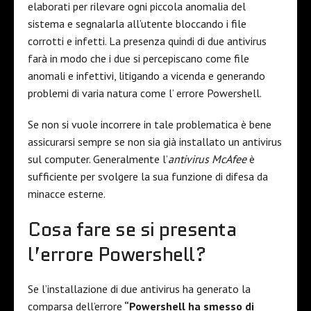
elaborati per rilevare ogni piccola anomalia del
sistema e segnalarla all’utente bloccando i file
corrotti e infetti. La presenza quindi di due antivirus
farà in modo che i due si percepiscano come file
anomali e infettivi, litigando a vicenda e generando
problemi di varia natura come l’ errore Powershell.
Se non si vuole incorrere in tale problematica è bene
assicurarsi sempre se non sia già installato un antivirus
sul computer. Generalmente l’
antivirus McAfee
è
sufficiente per svolgere la sua funzione di difesa da
minacce esterne.
Cosa fare se si presenta
l’errore Powershell?
Se l’installazione di due antivirus ha generato la
comparsa dell’errore
“Powershell ha smesso di