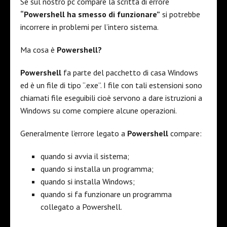
Se sul nostro pc compare la scritta di errore
“Powershell ha smesso di funzionare”
si potrebbe
incorrere in problemi per l’intero sistema.
Ma cosa è
Powershell?
Powershell
fa parte del pacchetto di casa Windows
ed è un file di tipo “.exe”. I file con tali estensioni sono
chiamati file eseguibili cioè servono a dare istruzioni a
Windows su come compiere alcune operazioni.
Generalmente l’errore legato a
Powershell
compare:
quando si avvia il sistema;
quando si installa un programma;
quando si installa Windows;
quando si fa funzionare un programma
collegato a Powershell.