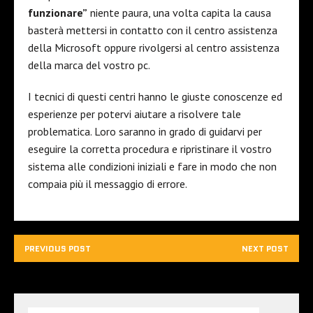
funzionare”
niente paura, una volta capita la causa
basterà mettersi in contatto con il centro assistenza
della Microsoft oppure rivolgersi al centro assistenza
della marca del vostro pc.
I tecnici di questi centri hanno le giuste conoscenze ed
esperienze per potervi aiutare a risolvere tale
problematica. Loro saranno in grado di guidarvi per
eseguire la corretta procedura e ripristinare il vostro
sistema alle condizioni iniziali e fare in modo che non
compaia più il messaggio di errore.
PREVIOUS POST
NEXT POST