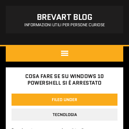
BREVART BLOG
INFORMAZIONI UTILI PER PERSONE CURIOSE
COSA FARE SE SU WINDOWS 10
POWERSHELL SI È ARRESTATO
FILED UNDER
TECNOLOGIA