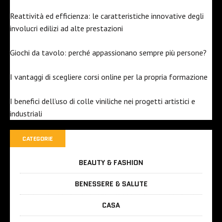
Reattività ed efficienza: le caratteristiche innovative degli
involucri edilizi ad alte prestazioni
Giochi da tavolo: perché appassionano sempre più persone?
I vantaggi di scegliere corsi online per la propria formazione
I benefici dell’uso di colle viniliche nei progetti artistici e
industriali
CATEGORIE
BEAUTY & FASHION
BENESSERE & SALUTE
CASA