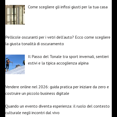
Come scegliere gli infissi giusti per la tua casa
Pellicole oscuranti per i vetri dell’auto? Ecco come scegliere
la giusta tonalità di oscuramento
Il Passo del Tonale tra sport invernali, sentieri
estivi e la tipica accoglienza alpina
Vendere online nel 2026: guida pratica per iniziare da zero e
costruire un piccolo business digitale
Quando un evento diventa esperienza: il ruolo del contesto
culturale negli incontri dal vivo