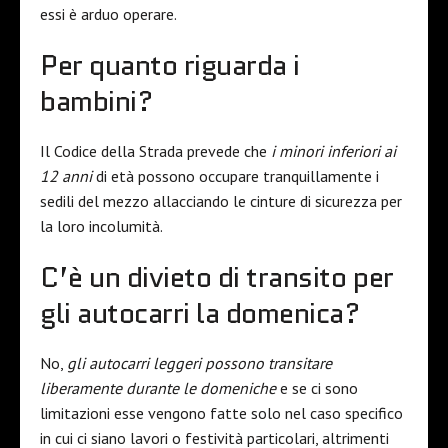
essi è arduo operare.
Per quanto riguarda i
bambini?
Il Codice della Strada prevede che
i minori inferiori ai
12 anni
di età possono occupare tranquillamente i
sedili del mezzo allacciando le cinture di sicurezza per
la loro incolumità.
C’è un divieto di transito per
gli autocarri la domenica?
No,
gli autocarri leggeri possono transitare
liberamente durante le domeniche
e se ci sono
limitazioni esse vengono fatte solo nel caso specifico
in cui ci siano lavori o festività particolari, altrimenti