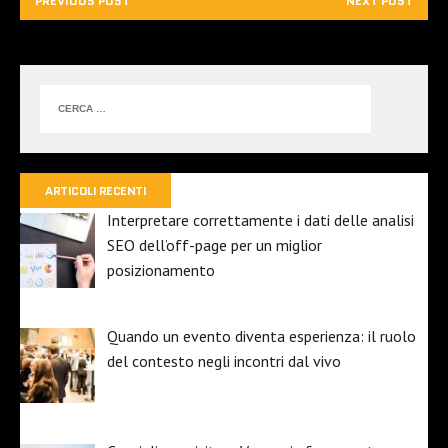
PREVIOUS POST
NEXT POST
ARTICOLI RECENTI
Interpretare correttamente i dati delle analisi
SEO dell’off-page per un miglior
posizionamento
Quando un evento diventa esperienza: il ruolo
del contesto negli incontri dal vivo