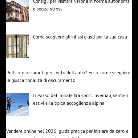
Consigli per visitare Verona in forma autonoma
e senza stress
Come scegliere gli infissi giusti per la tua casa
Pellicole oscuranti per i vetri dell’auto? Ecco come scegliere
la giusta tonalità di oscuramento
Il Passo del Tonale tra sport invernali, sentieri
estivi e la tipica accoglienza alpina
Vendere online nel 2026: guida pratica per iniziare da zero e