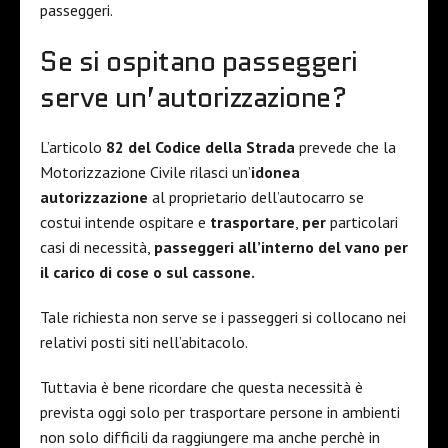
passeggeri.
Se si ospitano passeggeri
serve un’autorizzazione?
L’articolo
82 del Codice della Strada
prevede che la
Motorizzazione Civile rilasci un’
idonea
autorizzazione
al proprietario dell’autocarro se
costui intende ospitare e
trasportare
,
per
particolari
casi di necessità,
passeggeri all’interno del vano per
il carico di cose o sul cassone.
Tale richiesta non serve se i passeggeri si collocano nei
relativi posti siti nell’abitacolo.
Tuttavia è bene ricordare che questa necessità è
prevista oggi solo per trasportare persone in ambienti
non solo difficili da raggiungere ma anche perchè in