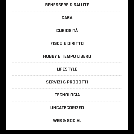
BENESSERE & SALUTE
CASA
CURIOSITÀ
FISCO E DIRITTO
HOBBY E TEMPO LIBERO
LIFESTYLE
SERVIZI & PRODOTTI
TECNOLOGIA
UNCATEGORIZED
WEB & SOCIAL