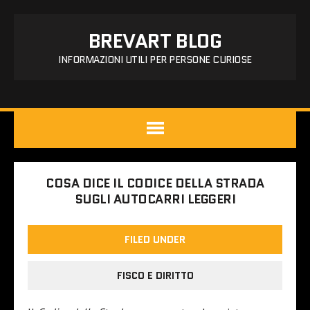
BREVART BLOG
INFORMAZIONI UTILI PER PERSONE CURIOSE
COSA DICE IL CODICE DELLA STRADA
SUGLI AUTOCARRI LEGGERI
FILED UNDER
FISCO E DIRITTO