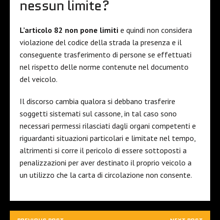
nessun limite?
L’articolo 82 non pone limiti
e quindi non considera
violazione del codice della strada la presenza e il
conseguente trasferimento di persone se effettuati
nel rispetto delle norme contenute nel documento
del veicolo.
Il discorso cambia qualora si debbano trasferire
soggetti sistemati sul cassone, in tal caso sono
necessari permessi rilasciati dagli organi competenti e
riguardanti situazioni particolari e limitate nel tempo,
altrimenti si corre il pericolo di essere sottoposti a
penalizzazioni per aver destinato il proprio veicolo a
un utilizzo che la carta di circolazione non consente.