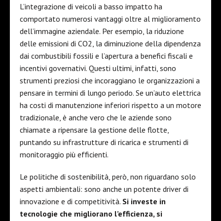
L’integrazione di veicoli a basso impatto ha
comportato numerosi vantaggi oltre al miglioramento
dell’immagine aziendale. Per esempio, la riduzione
delle emissioni di CO2, la diminuzione della dipendenza
dai combustibili fossili e l’apertura a benefici fiscali e
incentivi governativi. Questi ultimi, infatti, sono
strumenti preziosi che incoraggiano le organizzazioni a
pensare in termini di lungo periodo. Se un’auto elettrica
ha costi di manutenzione inferiori rispetto a un motore
tradizionale, è anche vero che le aziende sono
chiamate a ripensare la gestione delle flotte,
puntando su infrastrutture di ricarica e strumenti di
monitoraggio più efficienti.
Le politiche di sostenibilità, però, non riguardano solo
aspetti ambientali: sono anche un potente driver di
innovazione e di competitività.
Si investe in
tecnologie che migliorano l’efficienza, si