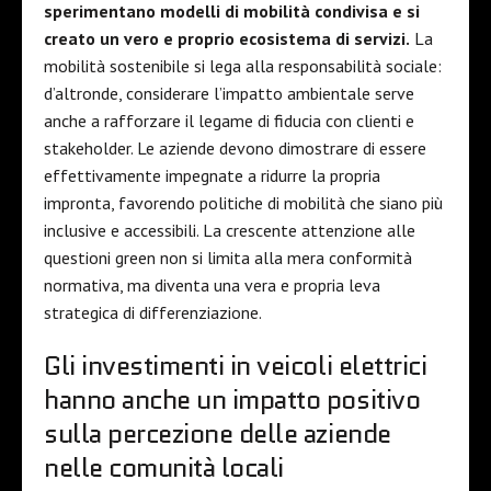
sperimentano modelli di mobilità condivisa e si
creato un vero e proprio ecosistema di servizi.
La
mobilità sostenibile si lega alla responsabilità sociale:
d’altronde, considerare l’impatto ambientale serve
anche a rafforzare il legame di fiducia con clienti e
stakeholder. Le aziende devono dimostrare di essere
effettivamente impegnate a ridurre la propria
impronta, favorendo politiche di mobilità che siano più
inclusive e accessibili. La crescente attenzione alle
questioni green non si limita alla mera conformità
normativa, ma diventa una vera e propria leva
strategica di differenziazione.
Gli investimenti in veicoli elettrici
hanno anche un impatto positivo
sulla percezione delle aziende
nelle comunità locali