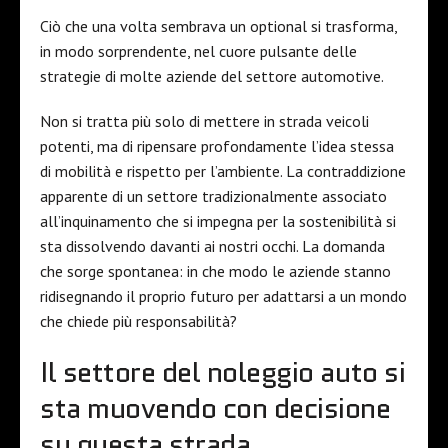
Ciò che una volta sembrava un optional si trasforma,
in modo sorprendente, nel cuore pulsante delle
strategie di molte aziende del settore automotive.
Non si tratta più solo di mettere in strada veicoli
potenti, ma di ripensare profondamente l’idea stessa
di mobilità e rispetto per l’ambiente. La contraddizione
apparente di un settore tradizionalmente associato
all’inquinamento che si impegna per la sostenibilità si
sta dissolvendo davanti ai nostri occhi. La domanda
che sorge spontanea: in che modo le aziende stanno
ridisegnando il proprio futuro per adattarsi a un mondo
che chiede più responsabilità?
Il settore del noleggio auto si
sta muovendo con decisione
su questa strada