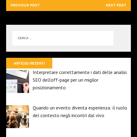
PREVIOUS POST
NEXT POST
ARTICOLI RECENTI
Interpretare correttamente i dati delle analisi
SEO dell’off-page per un miglior
posizionamento
Quando un evento diventa esperienza: il ruolo
del contesto negli incontri dal vivo