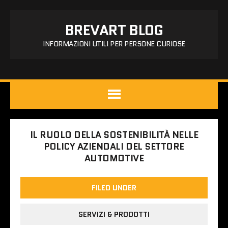
BREVART BLOG
INFORMAZIONI UTILI PER PERSONE CURIOSE
IL RUOLO DELLA SOSTENIBILITÀ NELLE
POLICY AZIENDALI DEL SETTORE
AUTOMOTIVE
FILED UNDER
SERVIZI & PRODOTTI