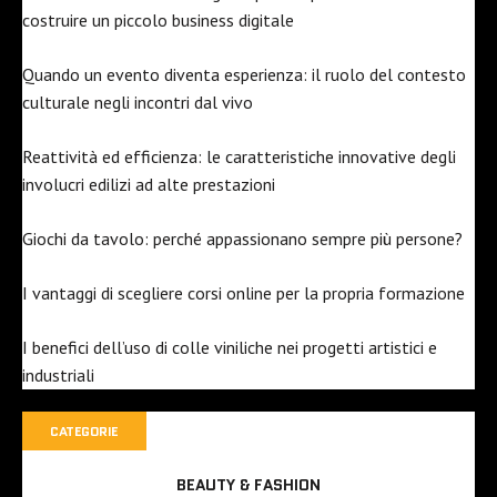
costruire un piccolo business digitale
Quando un evento diventa esperienza: il ruolo del contesto
culturale negli incontri dal vivo
Reattività ed efficienza: le caratteristiche innovative degli
involucri edilizi ad alte prestazioni
Giochi da tavolo: perché appassionano sempre più persone?
I vantaggi di scegliere corsi online per la propria formazione
I benefici dell’uso di colle viniliche nei progetti artistici e
industriali
CATEGORIE
BEAUTY & FASHION