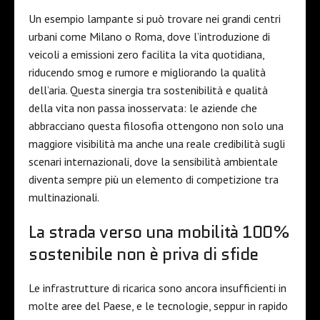
Un esempio lampante si può trovare nei grandi centri
urbani come Milano o Roma, dove l’introduzione di
veicoli a emissioni zero facilita la vita quotidiana,
riducendo smog e rumore e migliorando la qualità
dell’aria. Questa sinergia tra sostenibilità e qualità
della vita non passa inosservata: le aziende che
abbracciano questa filosofia ottengono non solo una
maggiore visibilità ma anche una reale credibilità sugli
scenari internazionali, dove la sensibilità ambientale
diventa sempre più un elemento di competizione tra
multinazionali.
La strada verso una mobilità 100%
sostenibile non è priva di sfide
Le infrastrutture di ricarica sono ancora insufficienti in
molte aree del Paese, e le tecnologie, seppur in rapido