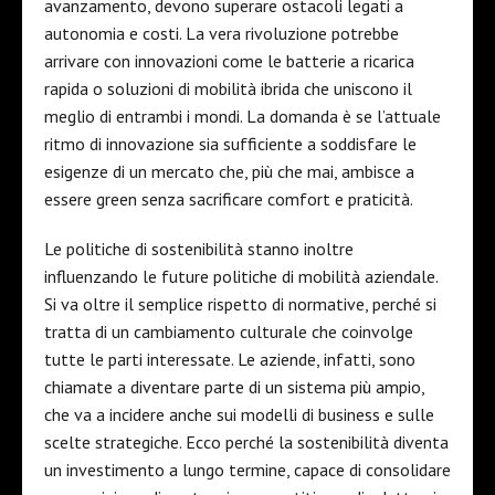
avanzamento, devono superare ostacoli legati a
autonomia e costi. La vera rivoluzione potrebbe
arrivare con innovazioni come le batterie a ricarica
rapida o soluzioni di mobilità ibrida che uniscono il
meglio di entrambi i mondi. La domanda è se l’attuale
ritmo di innovazione sia sufficiente a soddisfare le
esigenze di un mercato che, più che mai, ambisce a
essere green senza sacrificare comfort e praticità.
Le politiche di sostenibilità stanno inoltre
influenzando le future politiche di mobilità aziendale.
Si va oltre il semplice rispetto di normative, perché si
tratta di un cambiamento culturale che coinvolge
tutte le parti interessate. Le aziende, infatti, sono
chiamate a diventare parte di un sistema più ampio,
che va a incidere anche sui modelli di business e sulle
scelte strategiche. Ecco perché la sostenibilità diventa
un investimento a lungo termine, capace di consolidare