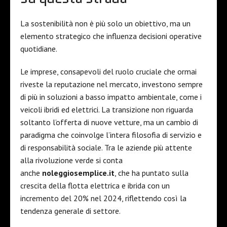
La sostenibilità non è più solo un obiettivo, ma un
elemento strategico che influenza decisioni operative
quotidiane.
Le imprese, consapevoli del ruolo cruciale che ormai
riveste la reputazione nel mercato, investono sempre
di più in soluzioni a basso impatto ambientale, come i
veicoli ibridi ed elettrici. La transizione non riguarda
soltanto l’offerta di nuove vetture, ma un cambio di
paradigma che coinvolge l’intera filosofia di servizio e
di responsabilità sociale. Tra le aziende più attente
alla rivoluzione verde si conta
anche
noleggiosemplice.it
, che ha puntato sulla
crescita della flotta elettrica e ibrida con un
incremento del 20% nel 2024, riflettendo così la
tendenza generale di settore.