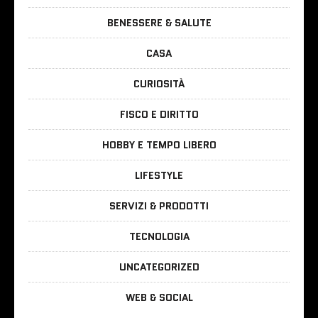
BENESSERE & SALUTE
CASA
CURIOSITÀ
FISCO E DIRITTO
HOBBY E TEMPO LIBERO
LIFESTYLE
SERVIZI & PRODOTTI
TECNOLOGIA
UNCATEGORIZED
WEB & SOCIAL