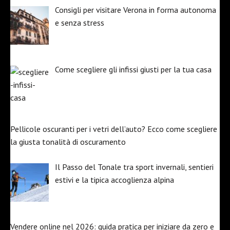
Consigli per visitare Verona in forma autonoma
e senza stress
Come scegliere gli infissi giusti per la tua casa
Pellicole oscuranti per i vetri dell’auto? Ecco come scegliere
la giusta tonalità di oscuramento
Il Passo del Tonale tra sport invernali, sentieri
estivi e la tipica accoglienza alpina
Vendere online nel 2026: guida pratica per iniziare da zero e