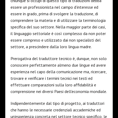
chiunque si occupi di questo tipo di traduzioni debba
essere un professionista nel campo d’interesse ed
essere in grado, prima di svolgere la traduzione, di
comprendere la materia e di utilizzare la terminologia
specifica del suo settore. Nella maggior parte dei casi,
il linguaggio settoriale è così complesso da non poter
essere compreso e utilizzato dai non specialisti del
settore, a prescindere dalla loro lingua madre.
Prerogativa del traduttore tecnico è, dunque, non solo
conoscere perfettamente almeno due lingue ed avere
esperienza nel capo della comunicazione ma, ricercare,
trovare e verificare i termini tecnici nei testi ed
effettuare comparazioni sulla loro affidabilità e
comprensione nei diversi Paesi dell’economia mondiale.
Indipendentemente dal tipo di progetto, ai traduttori
che hanno le necessarie credenziali accademiche ed
un’esperienza concreta nel settore tecnico specifico, le