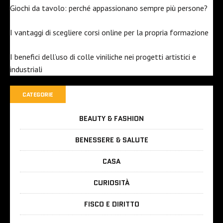
Giochi da tavolo: perché appassionano sempre più persone?
I vantaggi di scegliere corsi online per la propria formazione
I benefici dell’uso di colle viniliche nei progetti artistici e
industriali
CATEGORIE
BEAUTY & FASHION
BENESSERE & SALUTE
CASA
CURIOSITÀ
FISCO E DIRITTO