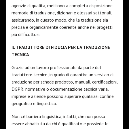
agenzie di qualità, mettono a completa disposizione
memorie di traduzione, dizionari e glossari settoriali,
assicurando, in questo modo, che la traduzione sia
precisa e organicamente coerente anche nei progetti
più difficoltosi.
IL TRADUTTORE DI FIDUCIA PER LA TRADUZIONE
TECNICA
Grazie ad un lavoro professionale da parte del
traduttore tecnico, in grado di garantire un servizio di
traduzione per schede prodotto, manuali, certificazioni,
DGPR, normative o documentazione tecnica varia,
imprese e aziende possono superare qualsiasi confine
geografico e linguistico.
Non c’è barriera linguistica, infatti, che non possa
essere abbattuta da chi è qualificato e possiede le