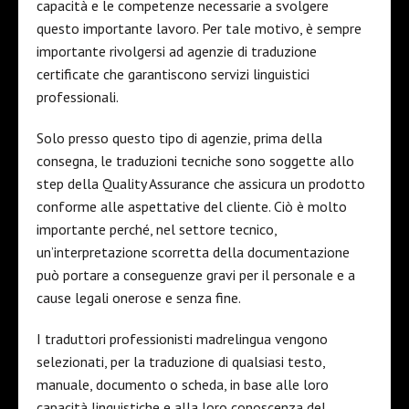
capacità e le competenze necessarie a svolgere
questo importante lavoro. Per tale motivo, è sempre
importante rivolgersi ad agenzie di traduzione
certificate che garantiscono servizi linguistici
professionali.
Solo presso questo tipo di agenzie, prima della
consegna, le traduzioni tecniche sono soggette allo
step della Quality Assurance che assicura un prodotto
conforme alle aspettative del cliente. Ciò è molto
importante perché, nel settore tecnico,
un’interpretazione scorretta della documentazione
può portare a conseguenze gravi per il personale e a
cause legali onerose e senza fine.
I traduttori professionisti madrelingua vengono
selezionati, per la traduzione di qualsiasi testo,
manuale, documento o scheda, in base alle loro
capacità linguistiche e alla loro conoscenza del