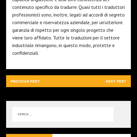
contenuto specifico da tradurre. Quasi tutti i traduttori
professionisti sono, inoltre, legati ad accordi di segreto
commerciale e riservatezza aziendale, per un’ulteriore
garanzia di rispetto per ogni singolo progetto che
viene loro affidato. Tutte le traduzioni per il settore
industriale rimangono, in questo modo, protette e
confidenziali.
PREVIOUS POST
NEXT POST