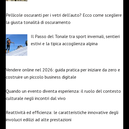
Pellicole oscuranti per i vetri dell’auto? Ecco come scegliere
la giusta tonalità di oscuramento
Il Passo del Tonale tra sport invernali, sentieri
estivi e la tipica accoglienza alpina
Vendere online nel 2026: guida pratica per iniziare da zero e
costruire un piccolo business digitale
Quando un evento diventa esperienza: il ruolo del contesto
culturale negli incontri dal vivo
Reattività ed efficienza: le caratteristiche innovative degli
involucri edilizi ad alte prestazioni