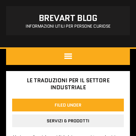
BREVART BLOG
INFORMAZIONI UTILI PER PERSONE CURIOSE
LE TRADUZIONI PER IL SETTORE
INDUSTRIALE
FILED UNDER
SERVIZI & PRODOTTI