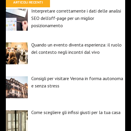
ARTICOLI RECENTI
Interpretare correttamente i dati delle analisi
SEO dell’off-page per un miglior
posizionamento
Quando un evento diventa esperienza: il ruolo
del contesto negli incontri dal vivo
Consigli per visitare Verona in forma autonoma
e senza stress
Come scegliere gli infissi giusti per la tua casa