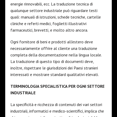
energie rinnovabili, ecc. La traduzione tecnica di
qualunque settore industriale può riguardare testi
quali: manuali di istruzioni, schede tecniche, cartelle
cliniche e referti medici, foglietti illustrativi
farmaceutici, brevetti, e molto altro ancora.
Ogni fornitore di beni e prodotti all’estero deve
necessariamente offrire al cliente una traduzione
completa della documentazione nella lingua locale.
La traduzione di questo tipo di documenti deve,
inoltre, rispettare le giurisdizioni dei Paesi stranieri
interessati e mostrare standard qualitativi elevati.
TERMINOLOGIA SPECIALISTICA PER OGNI SETTORE
INDUSTRIALE
La specificità e ricchezza di contenuti dei vari settori
industriali, informatici e medico-scientifici, implica che